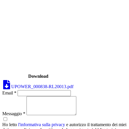
Download
UPOWER_000838-RL20013.pdf
Email *
Messaggio *
Ho letto
l'informativa sulla privacy
e autorizzo il trattamento dei miei