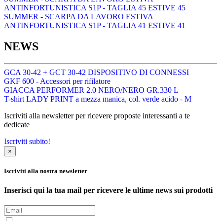
ANTINFORTUNISTICA S1P - TAGLIA 45 ESTIVE 45
SUMMER - SCARPA DA LAVORO ESTIVA
ANTINFORTUNISTICA S1P - TAGLIA 41 ESTIVE 41
NEWS
GCA 30-42 + GCT 30-42 DISPOSITIVO DI CONNESSI
GKF 600 - Accessori per rifilatore
GIACCA PERFORMER 2.0 NERO/NERO GR.330 L
T-shirt LADY PRINT a mezza manica, col. verde acido - M
Iscriviti alla newsletter per ricevere proposte interessanti a te
dedicate
Iscriviti subito!
×
Iscriviti alla nostra newsletter
Inserisci qui la tua mail per ricevere le ultime news sui prodotti