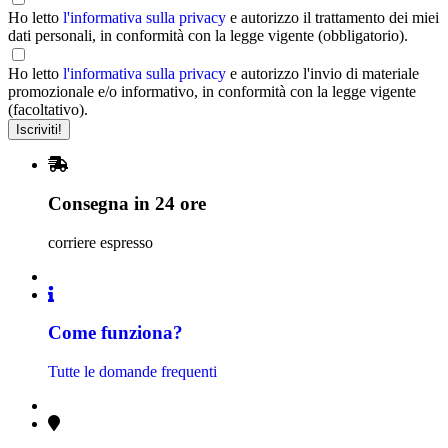
Ho letto
l'informativa sulla privacy
e autorizzo il trattamento dei miei
dati personali, in conformità con la legge vigente (obbligatorio).
Ho letto
l'informativa sulla privacy
e autorizzo l'invio di materiale
promozionale e/o informativo, in conformità con la legge vigente
(facoltativo).
Consegna in 24 ore
corriere espresso
Come funziona?
Tutte le domande frequenti