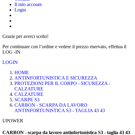
Il mio account
Login
Grazie per averci scelto!
Per continuare con l’ordine e vedere il prezzo riservato, effettua il
LOG -IN
LOGIN
HOME
ANTINFORTUNISTICA E SICUREZZA
PROTEZIONI PER IL CORPO - SICUREZZA -
CALZATURE
CALZATURE
SCARPE S3
CARBON - SCARPA DA LAVORO
ANTINFORTUNISTICA S3 - TAGLIA 43 43
UPOWER
CARBON - scarpa da lavoro antinfortunistica S3 - taglia 43 43