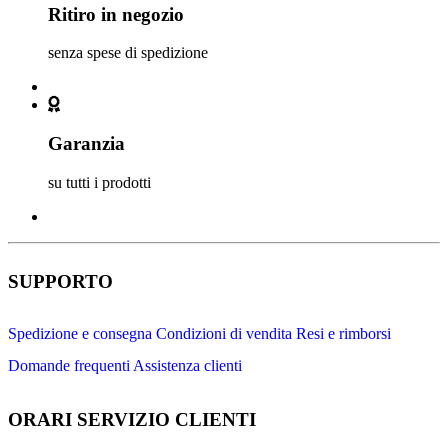
Ritiro in negozio
senza spese di spedizione
Garanzia
su tutti i prodotti
SUPPORTO
Spedizione e consegna
Condizioni di vendita
Resi e rimborsi
Domande frequenti
Assistenza clienti
ORARI SERVIZIO CLIENTI