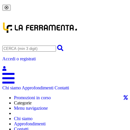
Accedi o registrati
Chi siamo
Approfondimenti
Contatti
Promozioni in corso
Categorie
Menu navigazione
Chi siamo
Approfondimenti
Contatti