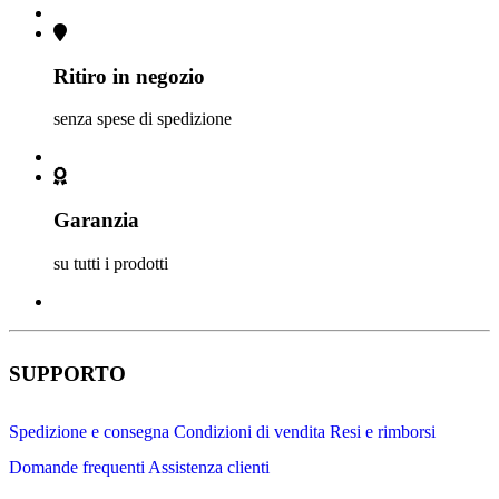
Ritiro in negozio
senza spese di spedizione
Garanzia
su tutti i prodotti
SUPPORTO
Spedizione e consegna
Condizioni di vendita
Resi e rimborsi
Domande frequenti
Assistenza clienti