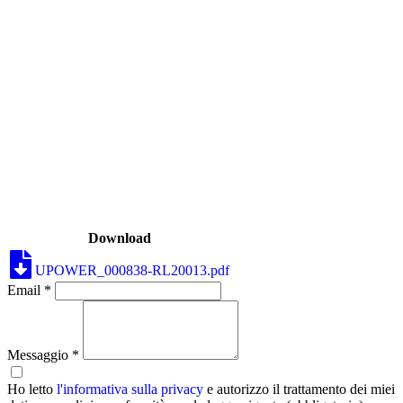
Download
UPOWER_000838-RL20013.pdf
Email *
Messaggio *
Ho letto
l'informativa sulla privacy
e autorizzo il trattamento dei miei