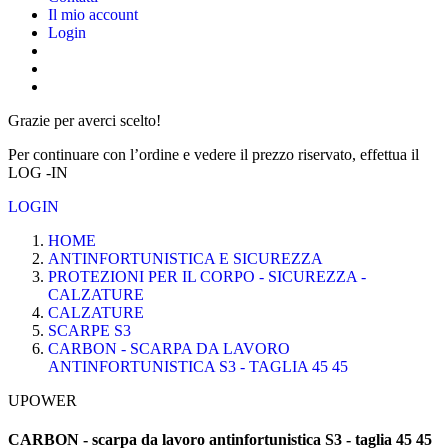
Il mio account
Login
Grazie per averci scelto!
Per continuare con l’ordine e vedere il prezzo riservato, effettua il
LOG -IN
LOGIN
HOME
ANTINFORTUNISTICA E SICUREZZA
PROTEZIONI PER IL CORPO - SICUREZZA -
CALZATURE
CALZATURE
SCARPE S3
CARBON - SCARPA DA LAVORO
ANTINFORTUNISTICA S3 - TAGLIA 45 45
UPOWER
CARBON - scarpa da lavoro antinfortunistica S3 - taglia 45 45