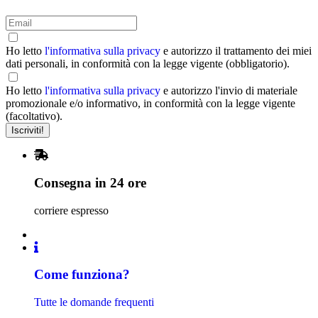
Ho letto
l'informativa sulla privacy
e autorizzo il trattamento dei miei
dati personali, in conformità con la legge vigente (obbligatorio).
Ho letto
l'informativa sulla privacy
e autorizzo l'invio di materiale
promozionale e/o informativo, in conformità con la legge vigente
(facoltativo).
Consegna in 24 ore
corriere espresso
Come funziona?
Tutte le domande frequenti