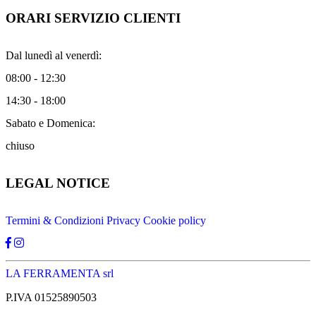
ORARI SERVIZIO CLIENTI
Dal lunedì al venerdì:
08:00 - 12:30
14:30 - 18:00
Sabato e Domenica:
chiuso
LEGAL NOTICE
Termini & Condizioni
Privacy
Cookie policy
LA FERRAMENTA srl
P.IVA 01525890503