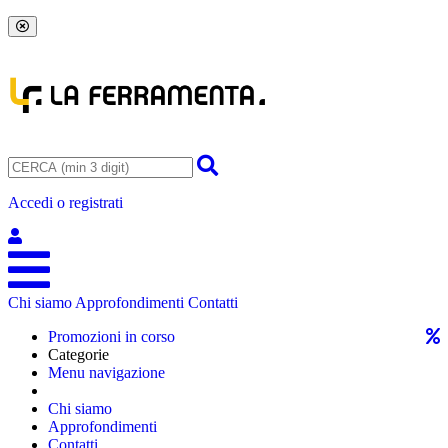
Accedi o registrati
Chi siamo
Approfondimenti
Contatti
Promozioni in corso
Categorie
Menu navigazione
Chi siamo
Approfondimenti
Contatti