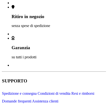
Ritiro in negozio
senza spese di spedizione
Garanzia
su tutti i prodotti
SUPPORTO
Spedizione e consegna
Condizioni di vendita
Resi e rimborsi
Domande frequenti
Assistenza clienti