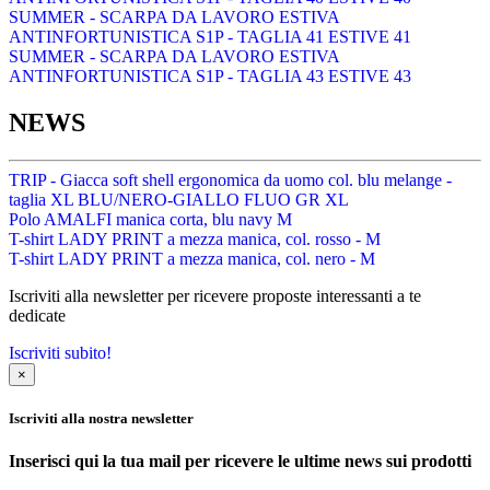
SUMMER - SCARPA DA LAVORO ESTIVA
ANTINFORTUNISTICA S1P - TAGLIA 41 ESTIVE 41
SUMMER - SCARPA DA LAVORO ESTIVA
ANTINFORTUNISTICA S1P - TAGLIA 43 ESTIVE 43
NEWS
TRIP - Giacca soft shell ergonomica da uomo col. blu melange -
taglia XL BLU/NERO-GIALLO FLUO GR XL
Polo AMALFI manica corta, blu navy M
T-shirt LADY PRINT a mezza manica, col. rosso - M
T-shirt LADY PRINT a mezza manica, col. nero - M
Iscriviti alla newsletter per ricevere proposte interessanti a te
dedicate
Iscriviti subito!
×
Iscriviti alla nostra newsletter
Inserisci qui la tua mail per ricevere le ultime news sui prodotti