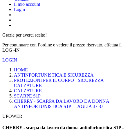
Il mio account
Login
Grazie per averci scelto!
Per continuare con l’ordine e vedere il prezzo riservato, effettua il
LOG -IN
LOGIN
HOME
ANTINFORTUNISTICA E SICUREZZA
PROTEZIONI PER IL CORPO - SICUREZZA -
CALZATURE
CALZATURE
SCARPE S1P
CHERRY - SCARPA DA LAVORO DA DONNA
ANTINFORTUNISTICA S1P - TAGLIA 37 37
UPOWER
CHERRY - scarpa da lavoro da donna antinfortunistica S1P -