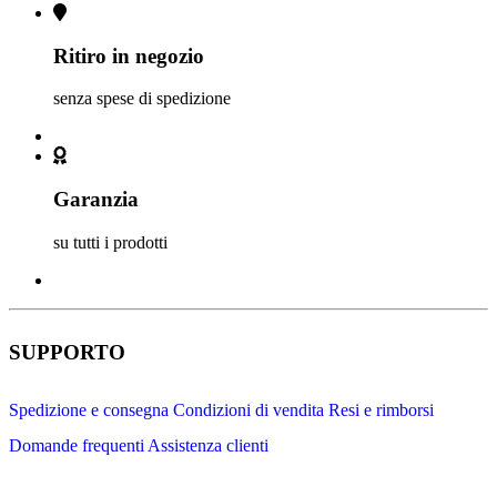
Ritiro in negozio
senza spese di spedizione
Garanzia
su tutti i prodotti
SUPPORTO
Spedizione e consegna
Condizioni di vendita
Resi e rimborsi
Domande frequenti
Assistenza clienti