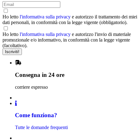
Ho letto
l'informativa sulla privacy
e autorizzo il trattamento dei miei
dati personali, in conformità con la legge vigente (obbligatorio).
Ho letto
l'informativa sulla privacy
e autorizzo l'invio di materiale
promozionale e/o informativo, in conformità con la legge vigente
(facoltativo).
Consegna in 24 ore
corriere espresso
Come funziona?
Tutte le domande frequenti