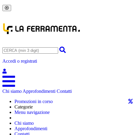
Accedi o registrati
Chi siamo
Approfondimenti
Contatti
Promozioni in corso
Categorie
Menu navigazione
Chi siamo
Approfondimenti
Contatti