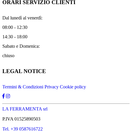
ORARI SERVIZIO CLIENTI
Dal lunedì al venerdì:
08:00 - 12:30
14:30 - 18:00
Sabato e Domenica:
chiuso
LEGAL NOTICE
Termini & Condizioni
Privacy
Cookie policy
LA FERRAMENTA srl
P.IVA 01525890503
Tel. +39 0587616722