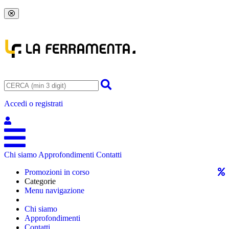
Accedi o registrati
Chi siamo
Approfondimenti
Contatti
Promozioni in corso
Categorie
Menu navigazione
Chi siamo
Approfondimenti
Contatti