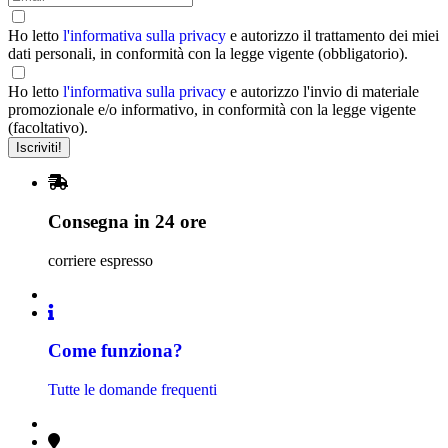
Ho letto
l'informativa sulla privacy
e autorizzo il trattamento dei miei
dati personali, in conformità con la legge vigente (obbligatorio).
Ho letto
l'informativa sulla privacy
e autorizzo l'invio di materiale
promozionale e/o informativo, in conformità con la legge vigente
(facoltativo).
Consegna in 24 ore
corriere espresso
Come funziona?
Tutte le domande frequenti