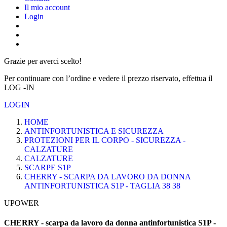
Il mio account
Login
Grazie per averci scelto!
Per continuare con l’ordine e vedere il prezzo riservato, effettua il
LOG -IN
LOGIN
HOME
ANTINFORTUNISTICA E SICUREZZA
PROTEZIONI PER IL CORPO - SICUREZZA -
CALZATURE
CALZATURE
SCARPE S1P
CHERRY - SCARPA DA LAVORO DA DONNA
ANTINFORTUNISTICA S1P - TAGLIA 38 38
UPOWER
CHERRY - scarpa da lavoro da donna antinfortunistica S1P -