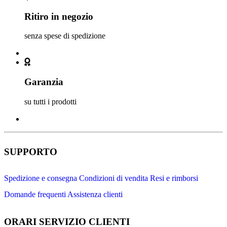
Ritiro in negozio
senza spese di spedizione
Garanzia
su tutti i prodotti
SUPPORTO
Spedizione e consegna
Condizioni di vendita
Resi e rimborsi
Domande frequenti
Assistenza clienti
ORARI SERVIZIO CLIENTI