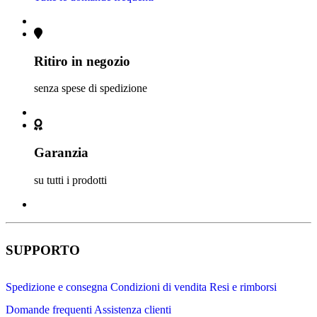
Ritiro in negozio
senza spese di spedizione
Garanzia
su tutti i prodotti
SUPPORTO
Spedizione e consegna
Condizioni di vendita
Resi e rimborsi
Domande frequenti
Assistenza clienti