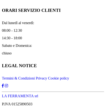
ORARI SERVIZIO CLIENTI
Dal lunedì al venerdì:
08:00 - 12:30
14:30 - 18:00
Sabato e Domenica:
chiuso
LEGAL NOTICE
Termini & Condizioni
Privacy
Cookie policy
LA FERRAMENTA srl
P.IVA 01525890503