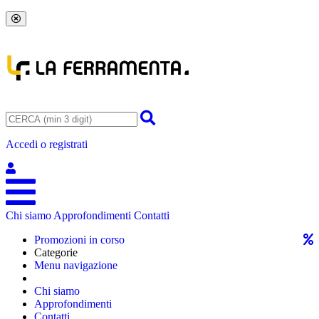
Accedi o registrati
Chi siamo
Approfondimenti
Contatti
Promozioni in corso
Categorie
Menu navigazione
Chi siamo
Approfondimenti
Contatti