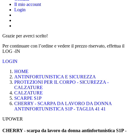
Il mio account
Login
Grazie per averci scelto!
Per continuare con l’ordine e vedere il prezzo riservato, effettua il
LOG -IN
LOGIN
HOME
ANTINFORTUNISTICA E SICUREZZA
PROTEZIONI PER IL CORPO - SICUREZZA -
CALZATURE
CALZATURE
SCARPE S1P
CHERRY - SCARPA DA LAVORO DA DONNA
ANTINFORTUNISTICA S1P - TAGLIA 41 41
UPOWER
CHERRY - scarpa da lavoro da donna antinfortunistica S1P -