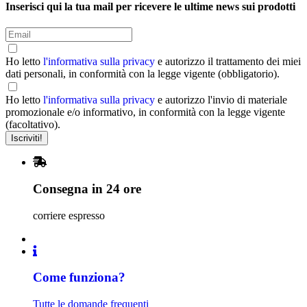
Inserisci qui la tua mail per ricevere le ultime news sui prodotti
Ho letto
l'informativa sulla privacy
e autorizzo il trattamento dei miei
dati personali, in conformità con la legge vigente (obbligatorio).
Ho letto
l'informativa sulla privacy
e autorizzo l'invio di materiale
promozionale e/o informativo, in conformità con la legge vigente
(facoltativo).
Consegna in 24 ore
corriere espresso
Come funziona?
Tutte le domande frequenti