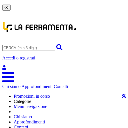
Accedi o registrati
Chi siamo
Approfondimenti
Contatti
Promozioni in corso
Categorie
Menu navigazione
Chi siamo
Approfondimenti
Contatti