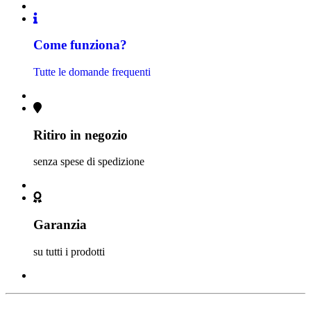
Come funziona?
Tutte le domande frequenti
Ritiro in negozio
senza spese di spedizione
Garanzia
su tutti i prodotti