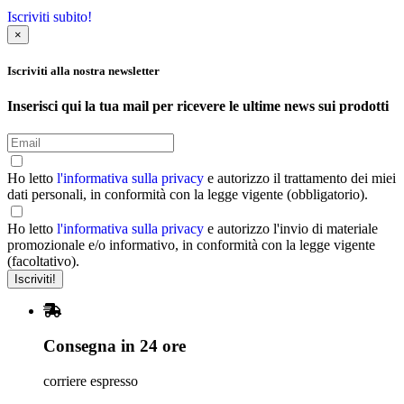
Iscriviti subito!
×
Iscriviti alla nostra newsletter
Inserisci qui la tua mail per ricevere le ultime news sui prodotti
Ho letto
l'informativa sulla privacy
e autorizzo il trattamento dei miei
dati personali, in conformità con la legge vigente (obbligatorio).
Ho letto
l'informativa sulla privacy
e autorizzo l'invio di materiale
promozionale e/o informativo, in conformità con la legge vigente
(facoltativo).
Consegna in 24 ore
corriere espresso