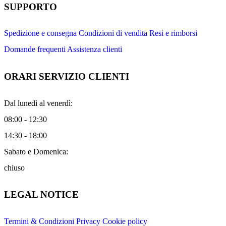
SUPPORTO
Spedizione e consegna
Condizioni di vendita
Resi e rimborsi
Domande frequenti
Assistenza clienti
ORARI SERVIZIO CLIENTI
Dal lunedì al venerdì:
08:00 - 12:30
14:30 - 18:00
Sabato e Domenica:
chiuso
LEGAL NOTICE
Termini & Condizioni
Privacy
Cookie policy