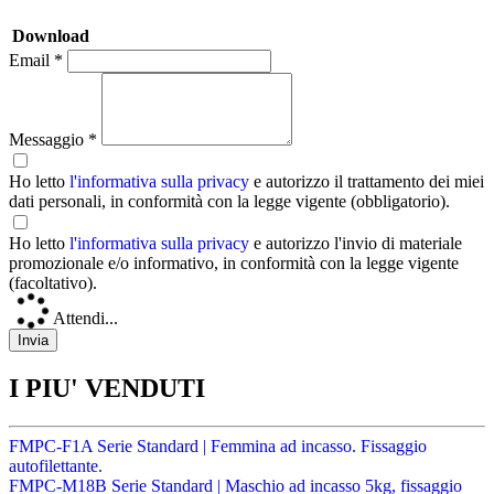
Download
Email *
Messaggio *
Ho letto
l'informativa sulla privacy
e autorizzo il trattamento dei miei
dati personali, in conformità con la legge vigente (obbligatorio).
Ho letto
l'informativa sulla privacy
e autorizzo l'invio di materiale
promozionale e/o informativo, in conformità con la legge vigente
(facoltativo).
Attendi...
I PIU' VENDUTI
FMPC-F1A Serie Standard | Femmina ad incasso. Fissaggio
autofilettante.
FMPC-M18B Serie Standard | Maschio ad incasso 5kg, fissaggio