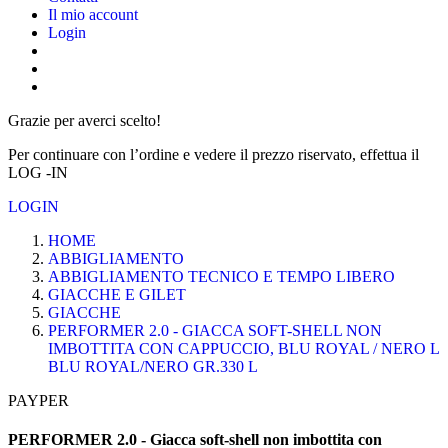
Il mio account
Login
Grazie per averci scelto!
Per continuare con l’ordine e vedere il prezzo riservato, effettua il
LOG -IN
LOGIN
HOME
ABBIGLIAMENTO
ABBIGLIAMENTO TECNICO E TEMPO LIBERO
GIACCHE E GILET
GIACCHE
PERFORMER 2.0 - GIACCA SOFT-SHELL NON
IMBOTTITA CON CAPPUCCIO, BLU ROYAL / NERO L
BLU ROYAL/NERO GR.330 L
PAYPER
PERFORMER 2.0 - Giacca soft-shell non imbottita con