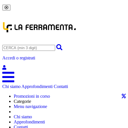
Accedi o registrati
Chi siamo
Approfondimenti
Contatti
Promozioni in corso
Categorie
Menu navigazione
Chi siamo
Approfondimenti
Contatti