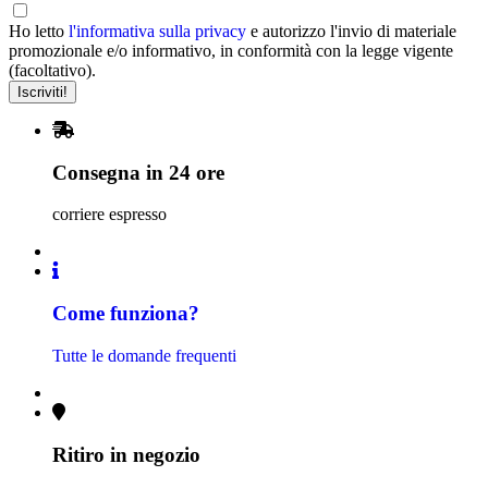
Ho letto
l'informativa sulla privacy
e autorizzo l'invio di materiale
promozionale e/o informativo, in conformità con la legge vigente
(facoltativo).
Consegna in 24 ore
corriere espresso
Come funziona?
Tutte le domande frequenti
Ritiro in negozio