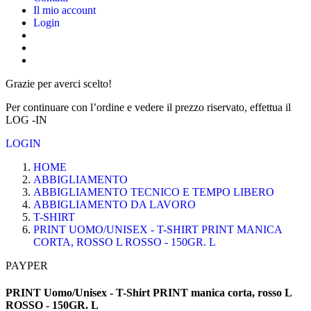
Il mio account
Login
Grazie per averci scelto!
Per continuare con l’ordine e vedere il prezzo riservato, effettua il
LOG -IN
LOGIN
HOME
ABBIGLIAMENTO
ABBIGLIAMENTO TECNICO E TEMPO LIBERO
ABBIGLIAMENTO DA LAVORO
T-SHIRT
PRINT UOMO/UNISEX - T-SHIRT PRINT MANICA
CORTA, ROSSO L ROSSO - 150GR. L
PAYPER
PRINT Uomo/Unisex - T-Shirt PRINT manica corta, rosso L
ROSSO - 150GR. L