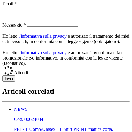
Email *
Messaggio *
Ho letto
l'informativa sulla privacy
e autorizzo il trattamento dei miei
dati personali, in conformità con la legge vigente (obbligatorio).
Ho letto
l'informativa sulla privacy
e autorizzo l'invio di materiale
promozionale e/o informativo, in conformità con la legge vigente
(facoltativo).
Attendi...
Articoli correlati
NEWS
Cod.
00624084
PRINT Uomo/Unisex - T-Shirt PRINT manica corta,