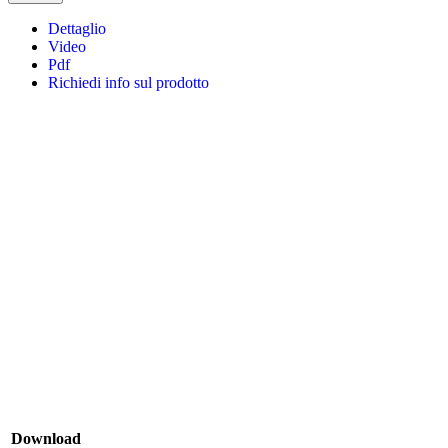
Dettaglio
Video
Pdf
Richiedi info sul prodotto
Download