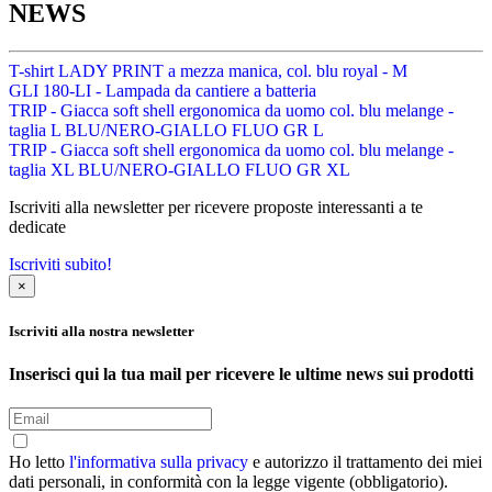
NEWS
T-shirt LADY PRINT a mezza manica, col. blu royal - M
GLI 180-LI - Lampada da cantiere a batteria
TRIP - Giacca soft shell ergonomica da uomo col. blu melange -
taglia L BLU/NERO-GIALLO FLUO GR L
TRIP - Giacca soft shell ergonomica da uomo col. blu melange -
taglia XL BLU/NERO-GIALLO FLUO GR XL
Iscriviti alla newsletter per ricevere proposte interessanti a te
dedicate
Iscriviti subito!
×
Iscriviti alla nostra newsletter
Inserisci qui la tua mail per ricevere le ultime news sui prodotti
Ho letto
l'informativa sulla privacy
e autorizzo il trattamento dei miei
dati personali, in conformità con la legge vigente (obbligatorio).