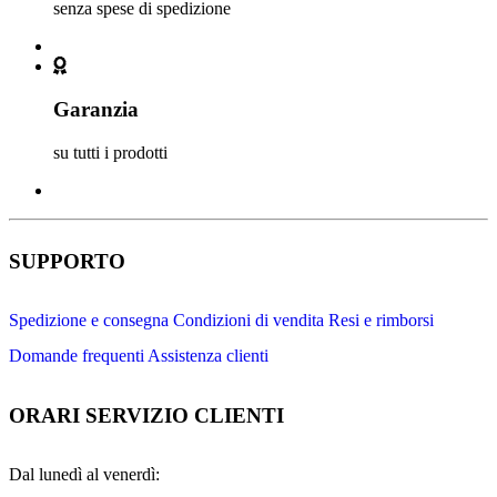
senza spese di spedizione
Garanzia
su tutti i prodotti
SUPPORTO
Spedizione e consegna
Condizioni di vendita
Resi e rimborsi
Domande frequenti
Assistenza clienti
ORARI SERVIZIO CLIENTI
Dal lunedì al venerdì: