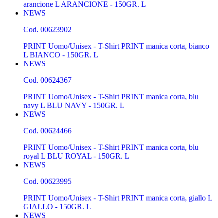
arancione L ARANCIONE - 150GR. L
NEWS
Cod.
00623902
PRINT Uomo/Unisex - T-Shirt PRINT manica corta, bianco
L BIANCO - 150GR. L
NEWS
Cod.
00624367
PRINT Uomo/Unisex - T-Shirt PRINT manica corta, blu
navy L BLU NAVY - 150GR. L
NEWS
Cod.
00624466
PRINT Uomo/Unisex - T-Shirt PRINT manica corta, blu
royal L BLU ROYAL - 150GR. L
NEWS
Cod.
00623995
PRINT Uomo/Unisex - T-Shirt PRINT manica corta, giallo L
GIALLO - 150GR. L
NEWS