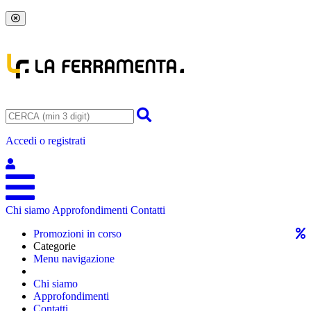
Accedi o registrati
Chi siamo
Approfondimenti
Contatti
Promozioni in corso
Categorie
Menu navigazione
Chi siamo
Approfondimenti
Contatti