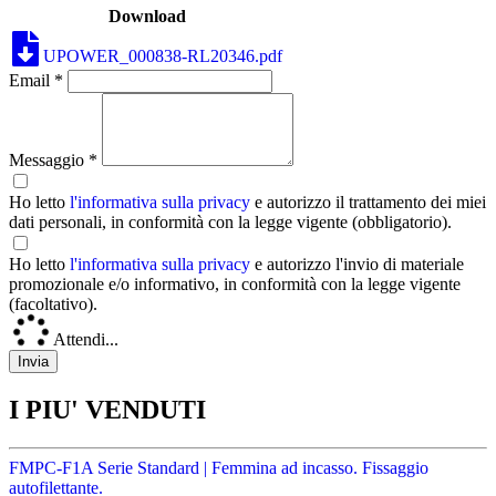
Download
UPOWER_000838-RL20346.pdf
Email *
Messaggio *
Ho letto
l'informativa sulla privacy
e autorizzo il trattamento dei miei
dati personali, in conformità con la legge vigente (obbligatorio).
Ho letto
l'informativa sulla privacy
e autorizzo l'invio di materiale
promozionale e/o informativo, in conformità con la legge vigente
(facoltativo).
Attendi...
I PIU' VENDUTI
FMPC-F1A Serie Standard | Femmina ad incasso. Fissaggio
autofilettante.