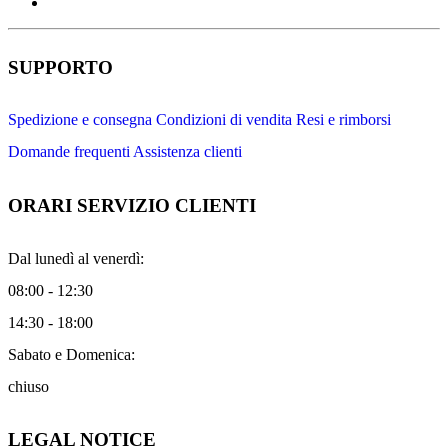
SUPPORTO
Spedizione e consegna
Condizioni di vendita
Resi e rimborsi
Domande frequenti
Assistenza clienti
ORARI SERVIZIO CLIENTI
Dal lunedì al venerdì:
08:00 - 12:30
14:30 - 18:00
Sabato e Domenica:
chiuso
LEGAL NOTICE