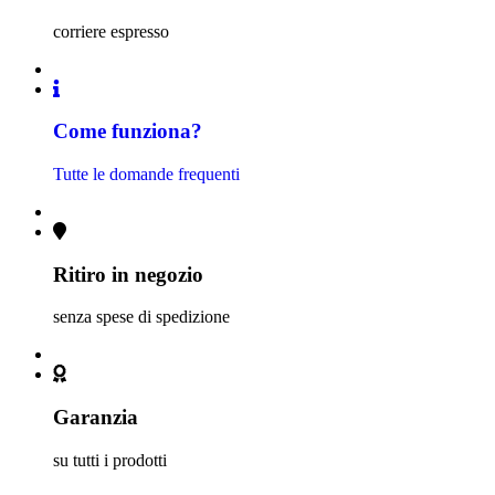
corriere espresso
Come funziona?
Tutte le domande frequenti
Ritiro in negozio
senza spese di spedizione
Garanzia
su tutti i prodotti