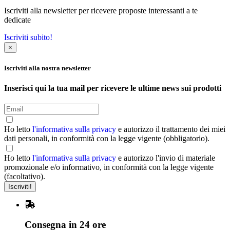
Iscriviti alla newsletter per ricevere proposte interessanti a te
dedicate
Iscriviti subito!
×
Iscriviti alla nostra newsletter
Inserisci qui la tua mail per ricevere le ultime news sui prodotti
Ho letto
l'informativa sulla privacy
e autorizzo il trattamento dei miei
dati personali, in conformità con la legge vigente (obbligatorio).
Ho letto
l'informativa sulla privacy
e autorizzo l'invio di materiale
promozionale e/o informativo, in conformità con la legge vigente
(facoltativo).
Consegna in 24 ore