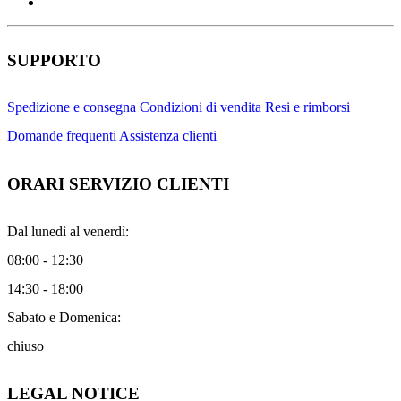
SUPPORTO
Spedizione e consegna
Condizioni di vendita
Resi e rimborsi
Domande frequenti
Assistenza clienti
ORARI SERVIZIO CLIENTI
Dal lunedì al venerdì:
08:00 - 12:30
14:30 - 18:00
Sabato e Domenica:
chiuso
LEGAL NOTICE