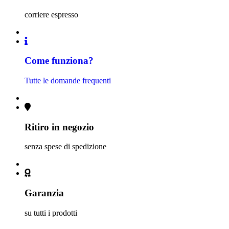
corriere espresso
Come funziona?
Tutte le domande frequenti
Ritiro in negozio
senza spese di spedizione
Garanzia
su tutti i prodotti