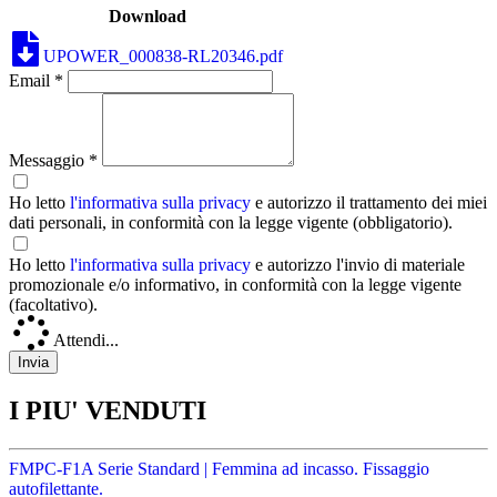
Download
UPOWER_000838-RL20346.pdf
Email *
Messaggio *
Ho letto
l'informativa sulla privacy
e autorizzo il trattamento dei miei
dati personali, in conformità con la legge vigente (obbligatorio).
Ho letto
l'informativa sulla privacy
e autorizzo l'invio di materiale
promozionale e/o informativo, in conformità con la legge vigente
(facoltativo).
Attendi...
I PIU' VENDUTI
FMPC-F1A Serie Standard | Femmina ad incasso. Fissaggio
autofilettante.