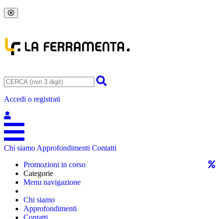
Accedi o registrati
Chi siamo
Approfondimenti
Contatti
Promozioni in corso
Categorie
Menu navigazione
Chi siamo
Approfondimenti
Contatti