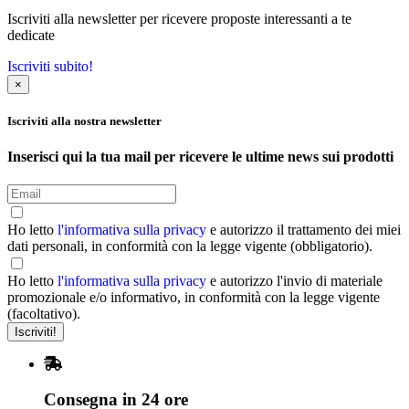
Iscriviti alla newsletter per ricevere proposte interessanti a te
dedicate
Iscriviti subito!
×
Iscriviti alla nostra newsletter
Inserisci qui la tua mail per ricevere le ultime news sui prodotti
Ho letto
l'informativa sulla privacy
e autorizzo il trattamento dei miei
dati personali, in conformità con la legge vigente (obbligatorio).
Ho letto
l'informativa sulla privacy
e autorizzo l'invio di materiale
promozionale e/o informativo, in conformità con la legge vigente
(facoltativo).
Consegna in 24 ore