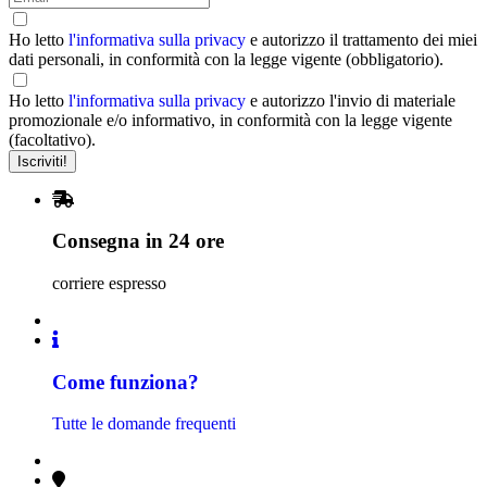
Ho letto
l'informativa sulla privacy
e autorizzo il trattamento dei miei
dati personali, in conformità con la legge vigente (obbligatorio).
Ho letto
l'informativa sulla privacy
e autorizzo l'invio di materiale
promozionale e/o informativo, in conformità con la legge vigente
(facoltativo).
Consegna in 24 ore
corriere espresso
Come funziona?
Tutte le domande frequenti