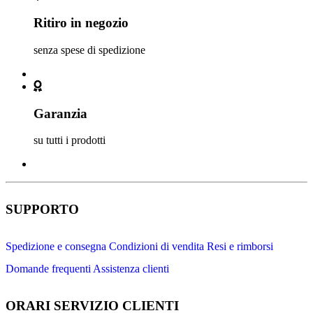
Ritiro in negozio
senza spese di spedizione
Garanzia
su tutti i prodotti
SUPPORTO
Spedizione e consegna
Condizioni di vendita
Resi e rimborsi
Domande frequenti
Assistenza clienti
ORARI SERVIZIO CLIENTI