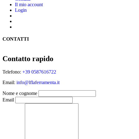
Il mio account
Login
CONTATTI
Contatto rapido
Telefono:
+39 0587616722
Email:
info@lflaferramenta.it
Nome e cognome
Email