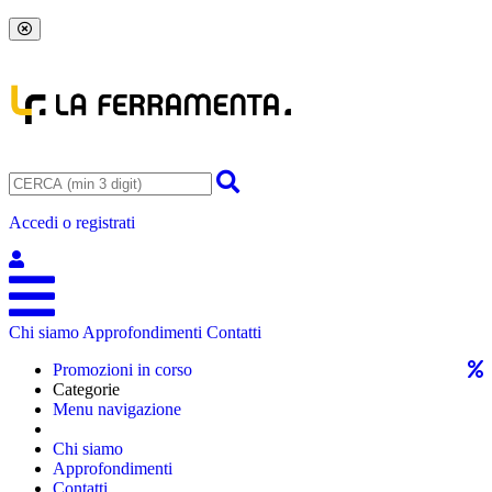
Accedi o registrati
Chi siamo
Approfondimenti
Contatti
Promozioni in corso
Categorie
Menu navigazione
Chi siamo
Approfondimenti
Contatti