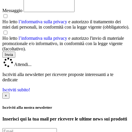
Messaggio
Ho letto
l’informativa sulla privacy
e autorizzo il trattamento dei
miei dati personali, in conformità con la legge vigente (obbligatorio).
Ho letto
l’informativa sulla privacy
e autorizzo l'invio di materiale
promozionale e/o informativo, in conformità con la legge vigente
(facoltativo).
Attendi...
Iscriviti alla newsletter per ricevere proposte interessanti a te
dedicate
Iscriviti subito!
×
Iscriviti alla nostra newsletter
Inserisci qui la tua mail per ricevere le ultime news sui prodotti