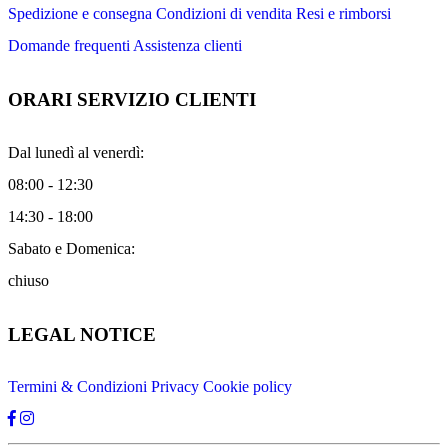
Spedizione e consegna
Condizioni di vendita
Resi e rimborsi
Domande frequenti
Assistenza clienti
ORARI SERVIZIO CLIENTI
Dal lunedì al venerdì:
08:00 - 12:30
14:30 - 18:00
Sabato e Domenica:
chiuso
LEGAL NOTICE
Termini & Condizioni
Privacy
Cookie policy