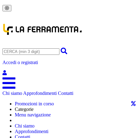
Accedi o registrati
Chi siamo
Approfondimenti
Contatti
Promozioni in corso
Categorie
Menu navigazione
Chi siamo
Approfondimenti
Contatti