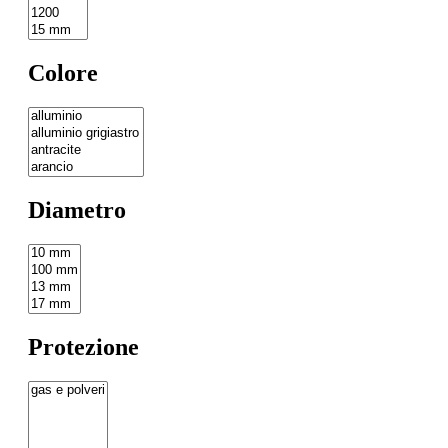
Colore
Diametro
Protezione