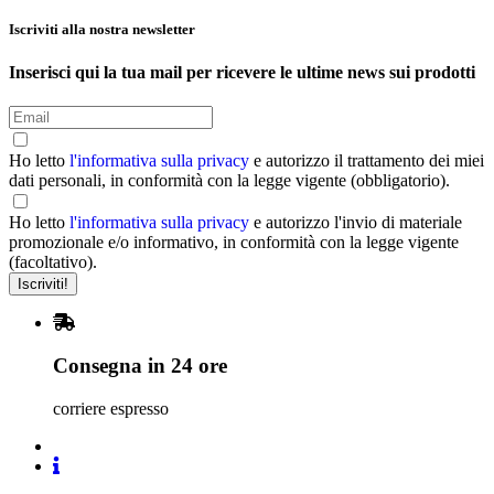
Iscriviti alla nostra newsletter
Inserisci qui la tua mail per ricevere le ultime news sui prodotti
Ho letto
l'informativa sulla privacy
e autorizzo il trattamento dei miei
dati personali, in conformità con la legge vigente (obbligatorio).
Ho letto
l'informativa sulla privacy
e autorizzo l'invio di materiale
promozionale e/o informativo, in conformità con la legge vigente
(facoltativo).
Consegna in 24 ore
corriere espresso