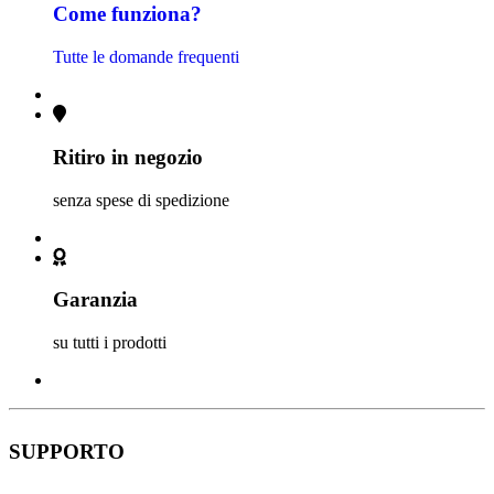
Come funziona?
Tutte le domande frequenti
Ritiro in negozio
senza spese di spedizione
Garanzia
su tutti i prodotti
SUPPORTO