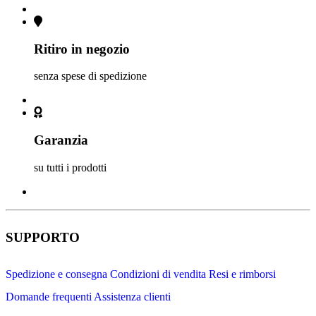
Ritiro in negozio
senza spese di spedizione
Garanzia
su tutti i prodotti
SUPPORTO
Spedizione e consegna
Condizioni di vendita
Resi e rimborsi
Domande frequenti
Assistenza clienti