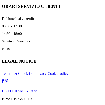
ORARI SERVIZIO CLIENTI
Dal lunedì al venerdì:
08:00 - 12:30
14:30 - 18:00
Sabato e Domenica:
chiuso
LEGAL NOTICE
Termini & Condizioni
Privacy
Cookie policy
LA FERRAMENTA srl
P.IVA 01525890503