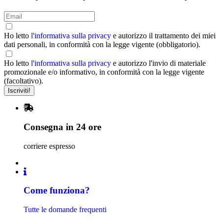
Ho letto
l'informativa sulla privacy
e autorizzo il trattamento dei miei
dati personali, in conformità con la legge vigente (obbligatorio).
Ho letto
l'informativa sulla privacy
e autorizzo l'invio di materiale
promozionale e/o informativo, in conformità con la legge vigente
(facoltativo).
Consegna in 24 ore
corriere espresso
Come funziona?
Tutte le domande frequenti