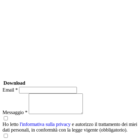
Download
Email *
Messaggio *
Ho letto
l'informativa sulla privacy
e autorizzo il trattamento dei miei
dati personali, in conformità con la legge vigente (obbligatorio).