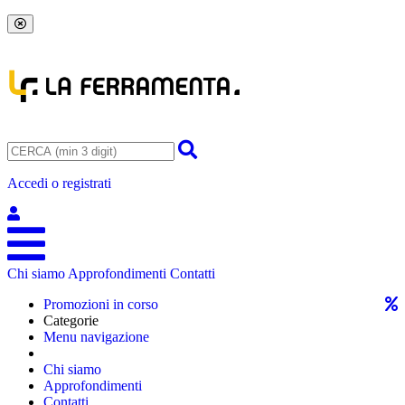
Accedi o registrati
Chi siamo
Approfondimenti
Contatti
Promozioni in corso
Categorie
Menu navigazione
Chi siamo
Approfondimenti
Contatti