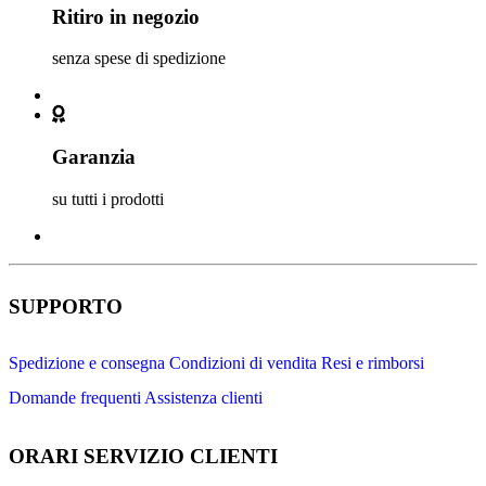
Ritiro in negozio
senza spese di spedizione
Garanzia
su tutti i prodotti
SUPPORTO
Spedizione e consegna
Condizioni di vendita
Resi e rimborsi
Domande frequenti
Assistenza clienti
ORARI SERVIZIO CLIENTI