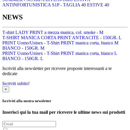
ANTINFORTUNISTICA S1P - TAGLIA 40 ESTIVE 40
NEWS
T-shirt LADY PRINT a mezza manica, col. smoke - M
T-SHIRT MANICA CORTA PRINT ANTRACITE - 150GR. L
PRINT Uomo/Unisex - T-Shirt PRINT manica corta, bianco M
BIANCO - 150GR. M
PRINT Uomo/Unisex - T-Shirt PRINT manica corta, bianco L
BIANCO - 150GR. L
Iscriviti alla newsletter per ricevere proposte interessanti a te
dedicate
Iscriviti subito!
×
Iscriviti alla nostra newsletter
Inserisci qui la tua mail per ricevere le ultime news sui prodotti