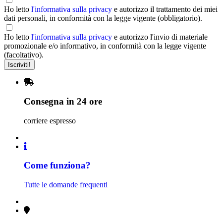
Ho letto
l'informativa sulla privacy
e autorizzo il trattamento dei miei
dati personali, in conformità con la legge vigente (obbligatorio).
Ho letto
l'informativa sulla privacy
e autorizzo l'invio di materiale
promozionale e/o informativo, in conformità con la legge vigente
(facoltativo).
Consegna in 24 ore
corriere espresso
Come funziona?
Tutte le domande frequenti