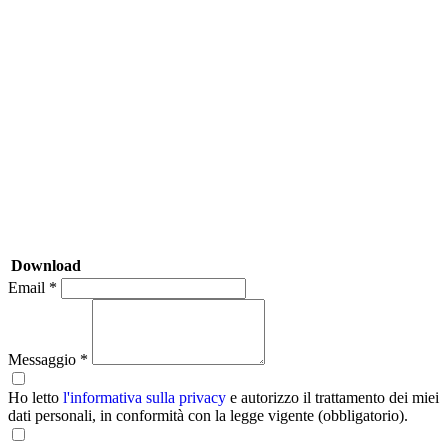
Download
Email *
Messaggio *
Ho letto
l'informativa sulla privacy
e autorizzo il trattamento dei miei
dati personali, in conformità con la legge vigente (obbligatorio).