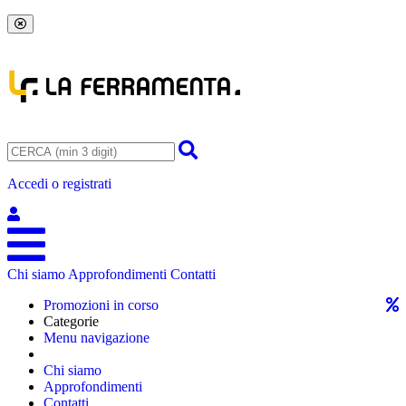
Accedi o registrati
Chi siamo
Approfondimenti
Contatti
Promozioni in corso
Categorie
Menu navigazione
Chi siamo
Approfondimenti
Contatti