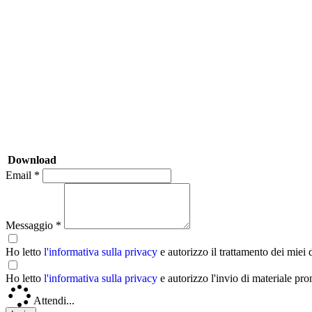
Download
Email *
Messaggio *
Ho letto
l'informativa sulla privacy
e autorizzo il trattamento dei miei 
Ho letto
l'informativa sulla privacy
e autorizzo l'invio di materiale pr
Attendi...