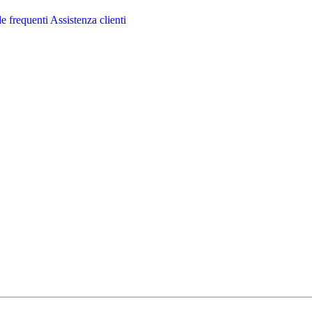
 frequenti
Assistenza clienti