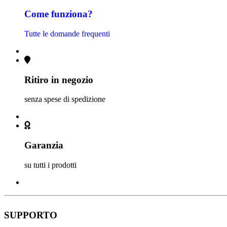
Come funziona?
Tutte le domande frequenti
Ritiro in negozio
senza spese di spedizione
Garanzia
su tutti i prodotti
SUPPORTO