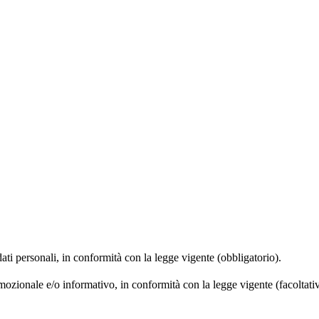
dati personali, in conformità con la legge vigente (obbligatorio).
omozionale e/o informativo, in conformità con la legge vigente (facoltati