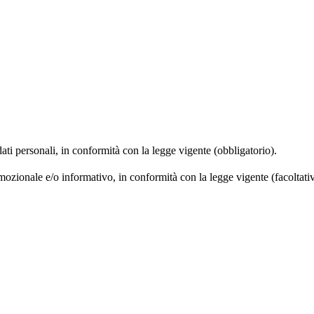
dati personali, in conformità con la legge vigente (obbligatorio).
omozionale e/o informativo, in conformità con la legge vigente (facoltati