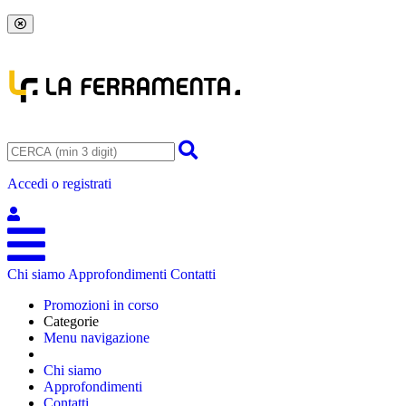
Accedi o registrati
Chi siamo
Approfondimenti
Contatti
Promozioni in corso
Categorie
Menu navigazione
Chi siamo
Approfondimenti
Contatti