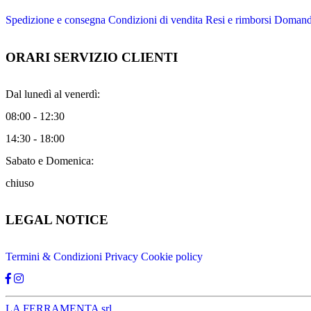
Spedizione e consegna
Condizioni di vendita
Resi e rimborsi
Domande
ORARI SERVIZIO CLIENTI
Dal lunedì al venerdì:
08:00 - 12:30
14:30 - 18:00
Sabato e Domenica:
chiuso
LEGAL NOTICE
Termini & Condizioni
Privacy
Cookie policy
LA FERRAMENTA srl